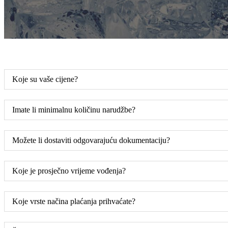
Koje su vaše cijene?
Imate li minimalnu količinu narudžbe?
Možete li dostaviti odgovarajuću dokumentaciju?
Koje je prosječno vrijeme vođenja?
Koje vrste načina plaćanja prihvaćate?