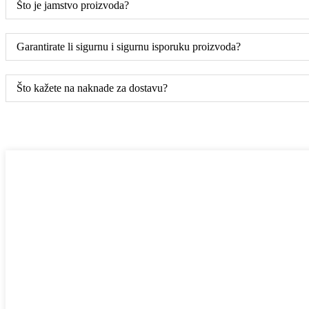
Što je jamstvo proizvoda?
Garantirate li sigurnu i sigurnu isporuku proizvoda?
Što kažete na naknade za dostavu?